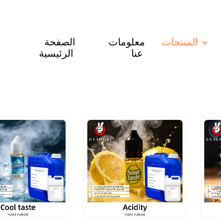
المنتجات
معلومات
الصفحة
عنا
الرئيسية