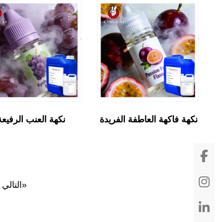
نكهة فاكهة العاطفة الفريدة
نكهة العنب الرفيعة
التالي»