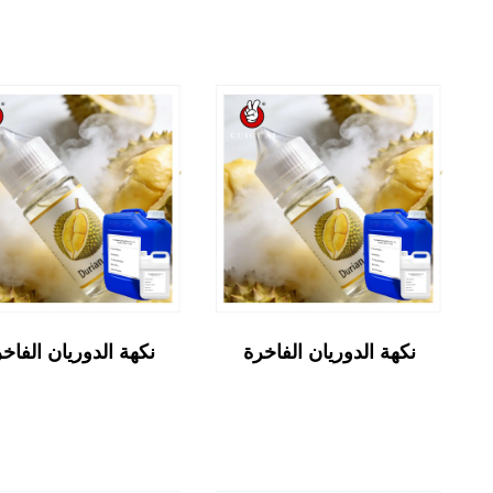
نكهة الدوريان الفاخرة
نكهة الدوريان الفاخ