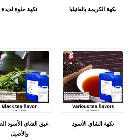
نكهة الكريمة بالفانيليا
نكهة حلوة لذيذة
نكهة الشاي الأسود
عبق الشاي الأسود الط
والأصيل