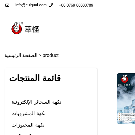
info@cuiguai.com
+86 0769 88380789
product
>
الصفحة الرئيسية
قائمة المنتجات
نكهة السجائر الإلكترونية
نكهة المشروبات
نكهة المخبوزات