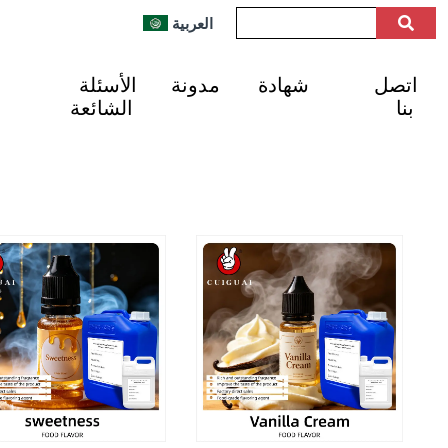
العربية
اتصل
شهادة
مدونة
الأسئلة
بنا
الشائعة