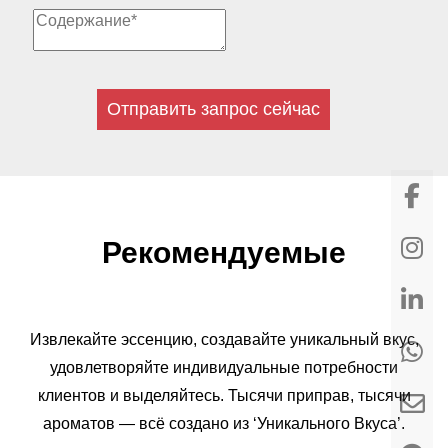
Отправить запрос сейчас
Рекомендуемые
Извлекайте эссенцию, создавайте уникальный вкус,
удовлетворяйте индивидуальные потребности
клиентов и выделяйтесь. Тысячи приправ, тысячи
ароматов — всё создано из ‘Уникального Вкуса’.