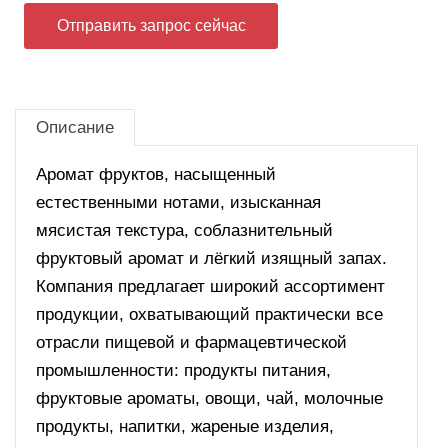
Отправить запрос сейчас
Описание
Аромат фруктов, насыщенный
естественными нотами, изысканная
мясистая текстура, соблазнительный
фруктовый аромат и лёгкий изящный запах.
Компания предлагает широкий ассортимент
продукции, охватывающий практически все
отрасли пищевой и фармацевтической
промышленности: продукты питания,
фруктовые ароматы, овощи, чай, молочные
продукты, напитки, жареные изделия,