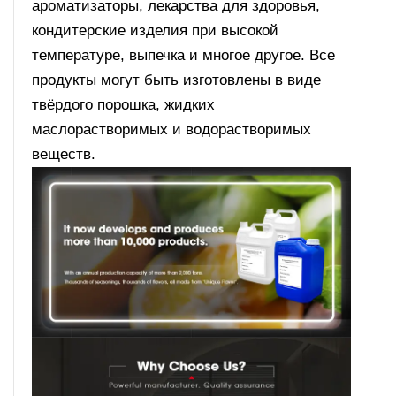
ароматизаторы, лекарства для здоровья,
кондитерские изделия при высокой
температуре, выпечка и многое другое. Все
продукты могут быть изготовлены в виде
твёрдого порошка, жидких
маслорастворимых и водорастворимых
веществ.