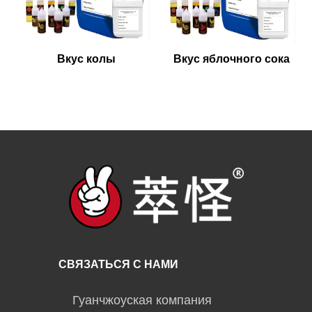
Вкус колы
Вкус яблочного сока
СВЯЗАТЬСЯ С НАМИ
Гуанчжоуская компания