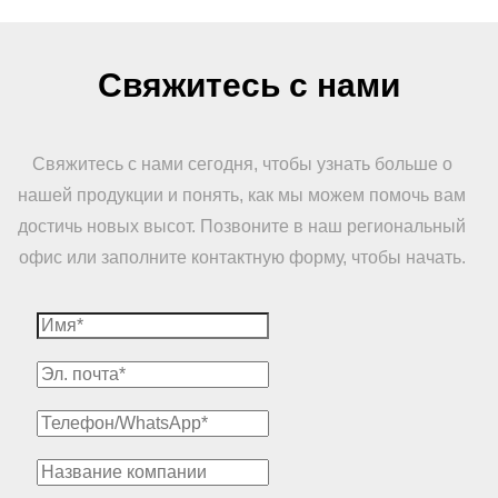
Свяжитесь с нами
Свяжитесь с нами сегодня, чтобы узнать больше о
нашей продукции и понять, как мы можем помочь вам
достичь новых высот. Позвоните в наш региональный
офис или заполните контактную форму, чтобы начать.