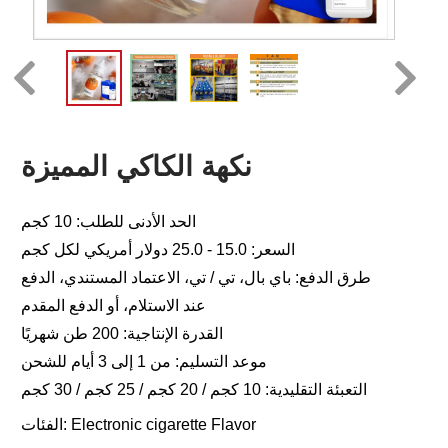
نكهة الكاكي المميزة
الحد الأدنى للطلب: 10 كجم
السعر: 15.0 - 25.0 دولار أمريكي لكل كجم
طرق الدفع: باي بال، تي / تي، الاعتماد المستندي، الدفع
عند الاستلام، أو الدفع المقدم
القدرة الإنتاجية: 200 طن شهريًا
موعد التسليم: من 1 إلى 3 أيام للشحن
التعبئة التقليدية: 10 كجم / 20 كجم / 25 كجم / 30 كجم
Electronic cigarette Flavor
الفئات: