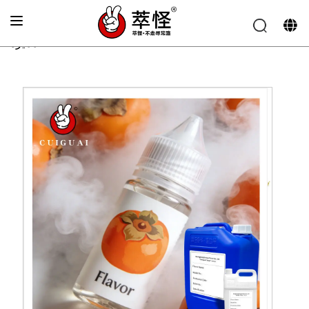
الصفحة الرئيسية
»
نكهة السجائر الإلكترونية
»
نكهة الكاكي
المميزة