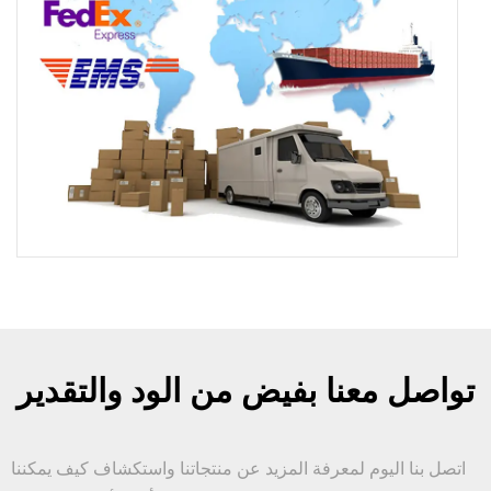
تواصل معنا بفيض من الود والتقدير
اتصل بنا اليوم لمعرفة المزيد عن منتجاتنا واستكشاف كيف يمكننا