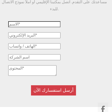
مساعدتك على التقدم. اتصل بمكتبنا الإقليمي أو املأ نموذج الاتصال
للبدء.
أرسل استفسارك الآن