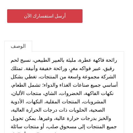
أرسل استفسارك الآن
الوصف
رائحة فاكهة عطرة، مليئة بالعبير الطبيعي، نسيج لحم
رقيق، عبير فواكه مغرٍ، ورائحة خفيفة وأنيقة. تمتلك
الشركة مجموعة واسعة من المنتجات، تغطي بشكل
أساسي جميع صناعات الغذاء والدواء؛ تشمل الطعام،
نكهات الفاكهة، الخضروات، الشاي، منتجات الألبان،
المشروبات، المنتجات المقلية، النكهات، الأدوية
الصحية، الحلويات ذات درجات الحرارة العالية،
والخبز بدرجات حرارة عالية، وغيرها. يمكن تحويل
جميع المنتجات إلى مسحوق صلب، أو منتجات سائلة