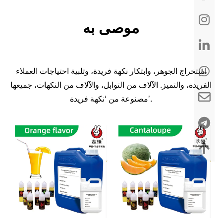
موصى به
استخراج الجوهر، وابتكار نكهة فريدة، وتلبية احتياجات العملاء
الفريدة، والتميز. الآلاف من التوابل، والآلاف من النكهات، جميعها
مصنوعة من ‘نكهة فريدة’.