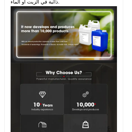
ذائبة في الزيت أو الماء.